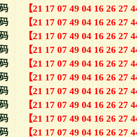
0码
【
21 17 07 49 0
4
16 26 27 4
0码
【
21 17 07 49 0
4
16 26 27 4
0码
【
21 17 07 49 0
4
16 26 27 4
0码
【
21 17 07 49 0
4
16 26 27 4
0码
【
21 17 07 49 0
4
16 26 27 4
0码
【
21 17 07 49 0
4
16 26 27 4
0码
【
21 17 07 49 0
4
16 26 27 4
0码
【
21 17 07 49 0
4
16 26 27 4
0码
【
21 17 07 49 0
4
16 26 27 4
0码
【
21 17 07 49 0
4
16 26 27 4