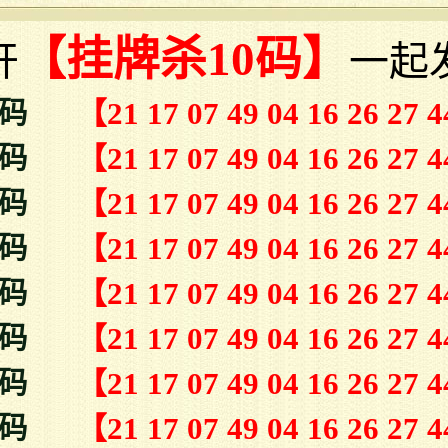
【挂牌杀10码】
开
一起
0码
【
21 17 07 49 0
4
16 26 27 4
0码
【
21 17 07 49 0
4
16 26 27 4
0码
【
21 17 07 49 0
4
16 26 27 4
0码
【
21 17 07 49 0
4
16 26 27 4
0码
【
21 17 07 49 0
4
16 26 27 4
0码
【
21 17 07 49 0
4
16 26 27 4
0码
【
21 17 07 49 0
4
16 26 27 4
0码
【
21 17 07 49 0
4
16 26 27 4