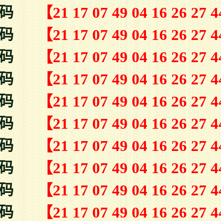
0码
【
21 17 07 49 0
4
16 26 27 4
0码
【
21 17 07 49 0
4
16 26 27 4
0码
【
21 17 07 49 0
4
16 26 27 4
0码
【
21 17 07 49 0
4
16 26 27 4
0码
【
21 17 07 49 0
4
16 26 27 4
0码
【
21 17 07 49 0
4
16 26 27 4
0码
【
21 17 07 49 0
4
16 26 27 4
0码
【
21 17 07 49 0
4
16 26 27 4
0码
【
21 17 07 49 0
4
16 26 27 4
0码
【
21 17 07 49 0
4
16 26 27 4