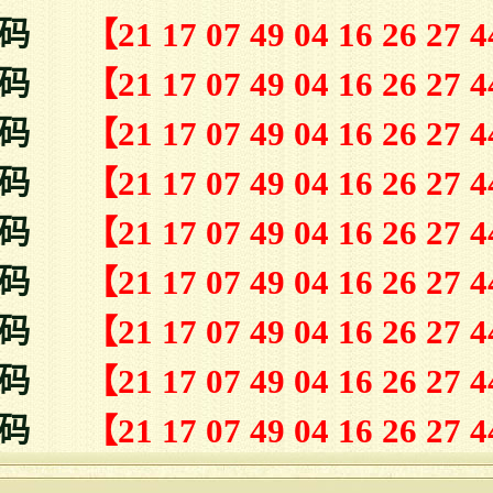
0码
【
21 17 07 49 0
4
16 26 27 4
0码
【
21 17 07 49 0
4
16 26 27 4
0码
【
21 17 07 49 0
4
16 26 27 4
0码
【
21 17 07 49 0
4
16 26 27 4
0码
【
21 17 07 49 0
4
16 26 27 4
0码
【
21 17 07 49 0
4
16 26 27 4
0码
【
21 17 07 49 0
4
16 26 27 4
0码
【
21 17 07 49 0
4
16 26 27 4
0码
【
21 17 07 49 0
4
16 26 27 4