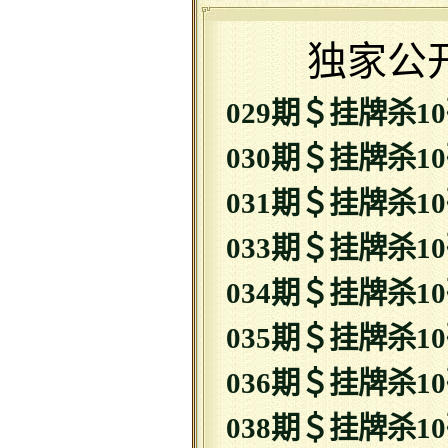
独家公
029期
＄
挂牌杀1
030期
＄
挂牌杀1
031期
＄
挂牌杀1
033期
＄
挂牌杀1
034期
＄
挂牌杀1
035期
＄
挂牌杀1
036期
＄
挂牌杀1
038期
＄
挂牌杀1