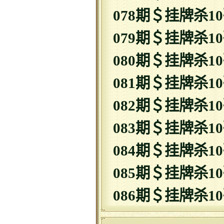
078期
＄
挂牌杀1
079期
＄
挂牌杀1
080期
＄
挂牌杀1
081期
＄
挂牌杀1
082期
＄
挂牌杀1
083期
＄
挂牌杀1
084期
＄
挂牌杀1
085期
＄
挂牌杀1
086期
＄
挂牌杀1