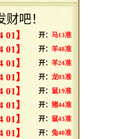
发财吧！
4
01】
开：
马13准
4
01】
开：
羊48准
4
01】
开：
羊24准
4
01】
开：
龙03准
4
01】
开：
鼠19准
4
01】
开：
猪
44准
4
01】
开：
鼠43准
4
01】
开：
兔40准